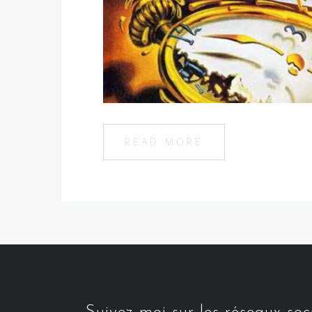
READ MORE